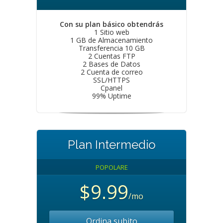
Con su plan básico obtendrás
1 Sitio web
1 GB de Almacenamiento
Transferencia 10 GB
2 Cuentas FTP
2 Bases de Datos
2 Cuenta de correo
SSL/HTTPS
Cpanel
99% Uptime
Plan Intermedio
POPOLARE
$9.99
/mo
Ordina subito