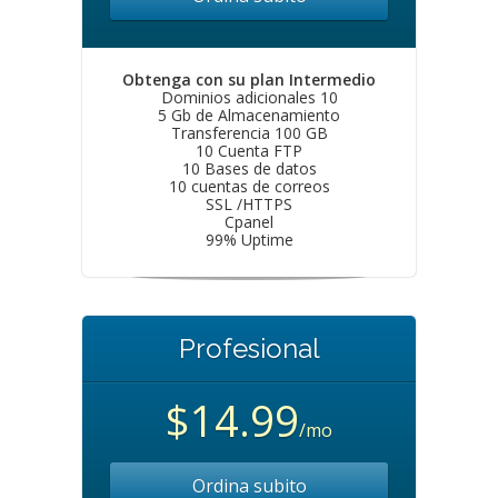
Obtenga con su plan Intermedio
Dominios adicionales 10
5 Gb de Almacenamiento
Transferencia 100 GB
10 Cuenta FTP
10 Bases de datos
10 cuentas de correos
SSL /HTTPS
Cpanel
99% Uptime
Profesional
$14.99
/mo
Ordina subito