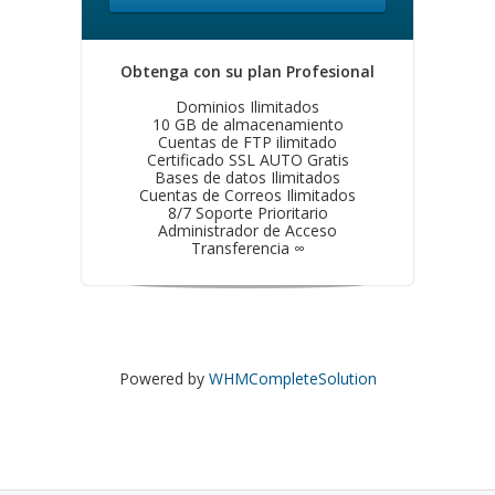
Obtenga con su plan Profesional
Dominios Ilimitados
10 GB de almacenamiento
Cuentas de FTP ilimitado
Certificado SSL AUTO Gratis
Bases de datos Ilimitados
Cuentas de Correos Ilimitados
8/7 Soporte Prioritario
Administrador de Acceso
Transferencia ∞
Powered by
WHMCompleteSolution