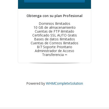
Obtenga con su plan Profesional
Dominios Ilimitados
10 GB de almacenamiento
Cuentas de FTP ilimitado
Certificado SSL AUTO Gratis
Bases de datos Ilimitados
Cuentas de Correos Ilimitados
8/7 Soporte Prioritario
Administrador de Acceso
Transferencia ∞
Powered by
WHMCompleteSolution