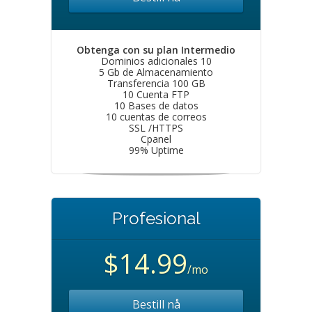
Obtenga con su plan Intermedio
Dominios adicionales 10
5 Gb de Almacenamiento
Transferencia 100 GB
10 Cuenta FTP
10 Bases de datos
10 cuentas de correos
SSL /HTTPS
Cpanel
99% Uptime
Profesional
$14.99
/mo
Bestill nå