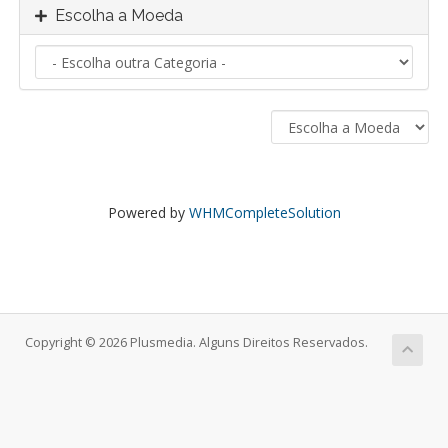
Escolha a Moeda
Powered by
WHMCompleteSolution
Copyright © 2026 Plusmedia. Alguns Direitos Reservados.