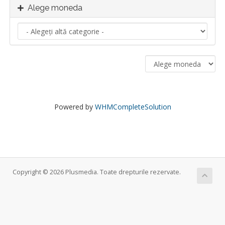
Alege moneda
Powered by
WHMCompleteSolution
Copyright © 2026 Plusmedia. Toate drepturile rezervate.