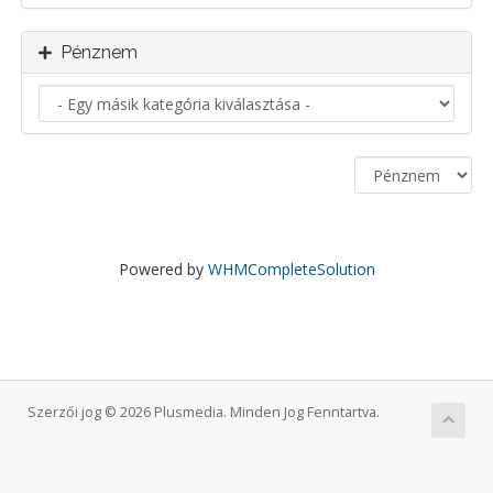
Pénznem
Powered by
WHMCompleteSolution
Szerzői jog © 2026 Plusmedia. Minden Jog Fenntartva.