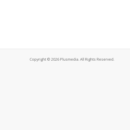
Copyright © 2026 Plusmedia. All Rights Reserved.