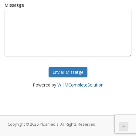
Missatge
Enviar Missatge
Powered by
WHMCompleteSolution
Copyright © 2026 Plusmedia. All Rights Reserved.